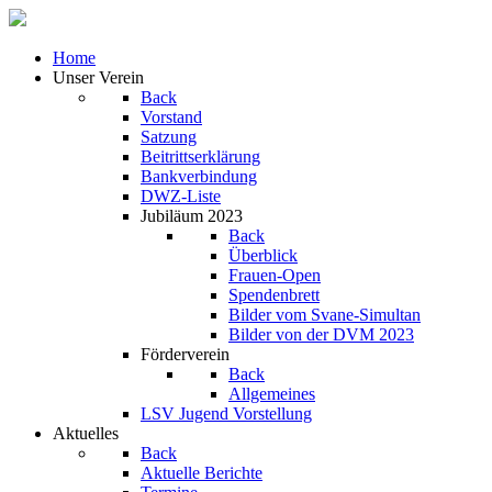
Home
Unser Verein
Back
Vorstand
Satzung
Beitrittserklärung
Bankverbindung
DWZ-Liste
Jubiläum 2023
Back
Überblick
Frauen-Open
Spendenbrett
Bilder vom Svane-Simultan
Bilder von der DVM 2023
Förderverein
Back
Allgemeines
LSV Jugend Vorstellung
Aktuelles
Back
Aktuelle Berichte