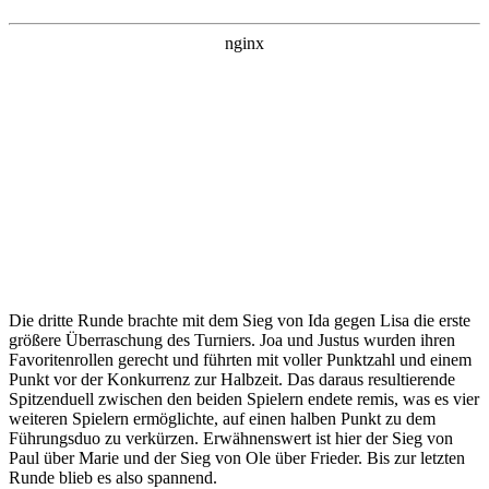
Die dritte Runde brachte mit dem Sieg von Ida gegen Lisa die erste
größere Überraschung des Turniers. Joa und Justus wurden ihren
Favoritenrollen gerecht und führten mit voller Punktzahl und einem
Punkt vor der Konkurrenz zur Halbzeit. Das daraus resultierende
Spitzenduell zwischen den beiden Spielern endete remis, was es vier
weiteren Spielern ermöglichte, auf einen halben Punkt zu dem
Führungsduo zu verkürzen. Erwähnenswert ist hier der Sieg von
Paul über Marie und der Sieg von Ole über Frieder. Bis zur letzten
Runde blieb es also spannend.