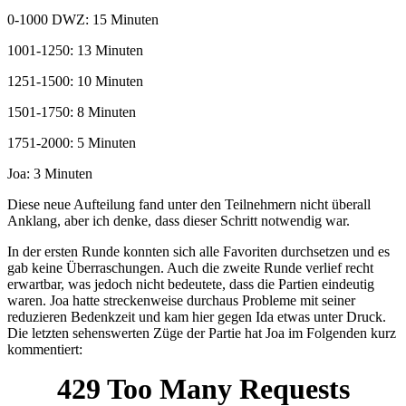
0-1000 DWZ: 15 Minuten
1001-1250: 13 Minuten
1251-1500: 10 Minuten
1501-1750: 8 Minuten
1751-2000: 5 Minuten
Joa: 3 Minuten
Diese neue Aufteilung fand unter den Teilnehmern nicht überall
Anklang, aber ich denke, dass dieser Schritt notwendig war.
In der ersten Runde konnten sich alle Favoriten durchsetzen und es
gab keine Überraschungen. Auch die zweite Runde verlief recht
erwartbar, was jedoch nicht bedeutete, dass die Partien eindeutig
waren. Joa hatte streckenweise durchaus Probleme mit seiner
reduzieren Bedenkzeit und kam hier gegen Ida etwas unter Druck.
Die letzten sehenswerten Züge der Partie hat Joa im Folgenden kurz
kommentiert: